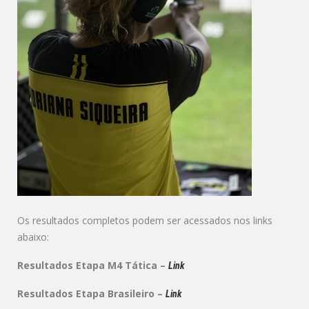
Os resultados completos podem ser acessados nos links
abaixo:
Resultados Etapa M4 Tática –
Link
Resultados Etapa Brasileiro –
Link