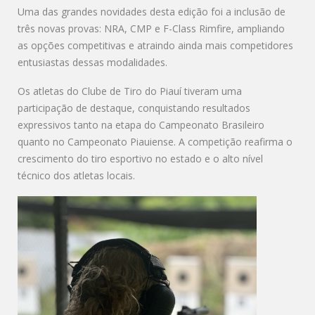
Uma das grandes novidades desta edição foi a inclusão de
três novas provas: NRA, CMP e F-Class Rimfire, ampliando
as opções competitivas e atraindo ainda mais competidores
entusiastas dessas modalidades.
Os atletas do Clube de Tiro do Piauí tiveram uma
participação de destaque, conquistando resultados
expressivos tanto na etapa do Campeonato Brasileiro
quanto no Campeonato Piauiense. A competição reafirma o
crescimento do tiro esportivo no estado e o alto nível
técnico dos atletas locais.