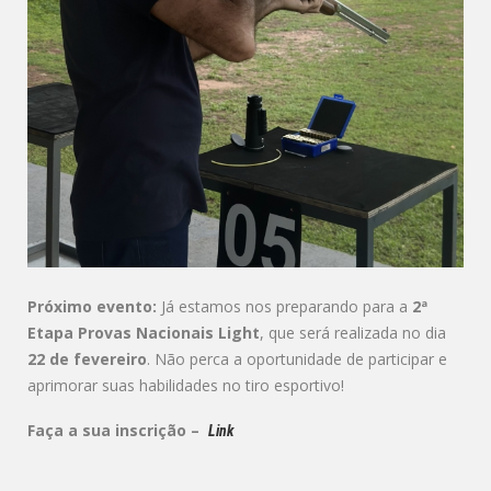
Próximo evento:
Já estamos nos preparando para a
2ª
Etapa Provas Nacionais Light
, que será realizada no dia
22 de fevereiro
. Não perca a oportunidade de participar e
aprimorar suas habilidades no tiro esportivo!
Faça a sua inscrição –
Link