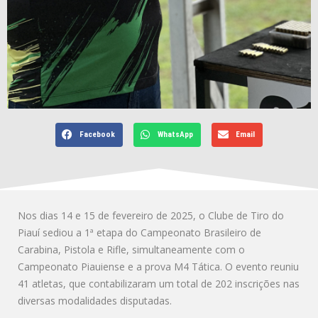
Facebook
WhatsApp
Email
Nos dias 14 e 15 de fevereiro de 2025, o Clube de Tiro do
Piauí sediou a 1ª etapa do Campeonato Brasileiro de
Carabina, Pistola e Rifle, simultaneamente com o
Campeonato Piauiense e a prova M4 Tática. O evento reuniu
41 atletas, que contabilizaram um total de 202 inscrições nas
diversas modalidades disputadas.