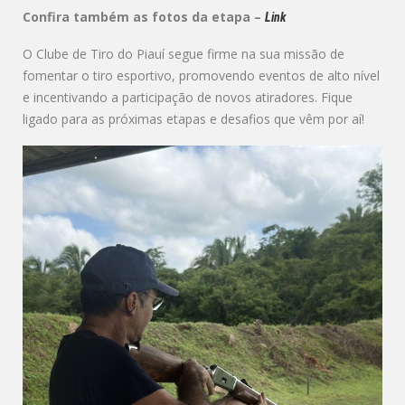
Confira também as fotos da etapa –
Link
O Clube de Tiro do Piauí segue firme na sua missão de
fomentar o tiro esportivo, promovendo eventos de alto nível
e incentivando a participação de novos atiradores. Fique
ligado para as próximas etapas e desafios que vêm por aí!