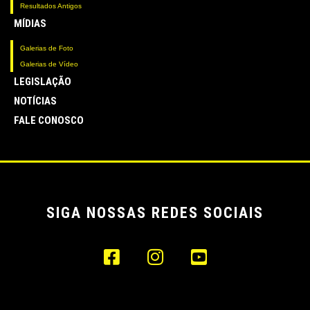
Resultados Antigos
MÍDIAS
Galerias de Foto
Galerias de Vídeo
LEGISLAÇÃO
NOTÍCIAS
FALE CONOSCO
SIGA NOSSAS REDES SOCIAIS